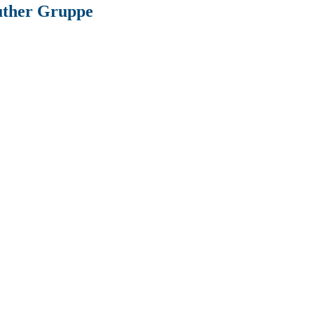
euther Gruppe