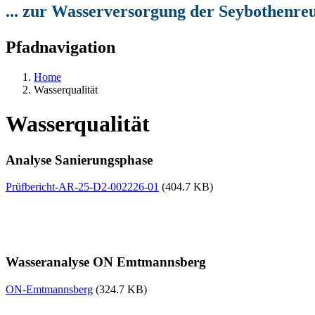
... zur Wasserversorgung der Seybothenr
Pfadnavigation
Home
Wasserqualität
Wasserqualität
Analyse Sanierungsphase
Prüfbericht-AR-25-D2-002226-01
(404.7 KB)
Wasseranalyse ON Emtmannsberg
ON-Emtmannsberg
(324.7 KB)